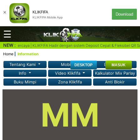
×
KLIKFIFA
Download
KLIKFIFA Mobile App
☰
NEW :
ern & Terpercaya | KLIKFIFA Hadir dengan sistem Deposit Cepat & Fleksibel 
DAFTAR
MASUK
Home
Information
Tentang Kami
Mobile
Link Klikfifa
DESKTOP
MASUK
Beranda
Info
Video Klikfifa
Kalkulator Mix Parlay
Buku Mimpi
Zona Klikfifa
Anti Blokir
Deposit
Games
MM
ROMO
Sportbook
ROMO
E-Sport