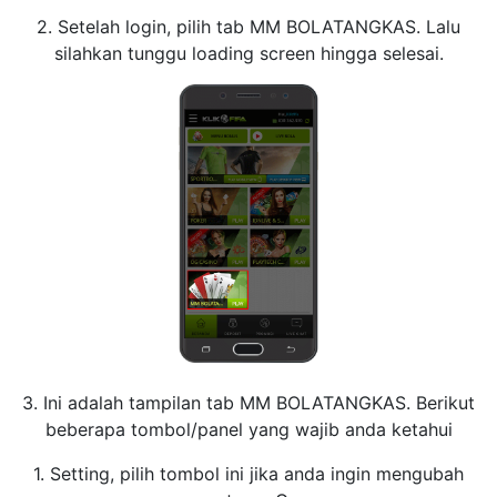
Tangkas
2. Setelah login, pilih tab MM BOLATANGKAS. Lalu
ROMO
silahkan tunggu loading screen hingga selesai.
Tembak Ikan
ARCADE
Promosi
Referral
VIP
Member
Lainnya
3. Ini adalah tampilan tab MM BOLATANGKAS. Berikut
beberapa tombol/panel yang wajib anda ketahui
VERSI DESKTOP
1. Setting, pilih tombol ini jika anda ingin mengubah