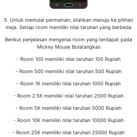
5. Untuk memulai permainan, silahkan menuju ke pilihan
meja. Setiap room memiliki nilai taruhan yang berbeda
Berikut penjelasan mengenai room yang terdapat pada
Mickey Mouse Bolatangkas
- Room 100 memiliki nilai taruhan 100 Rupiah
- Room 500 memiliki nilai taruhan 500 Rupiah
- Room 1K memiliki nilai taruhan 1000 Rupiah
- Room 2.5K memiliki nilai taruhan 2500 Rupiah
- Room 5K memiliki nilai taruhan 5000 Rupiah
- Room 10K memiliki nilai taruhan 10000 Rupiah
- Room 25K memiliki nilai taruhan 25000 Rupiah