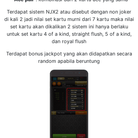
Terdapat sistem NJX2 atau disebut dengan non joker
di kali 2 jadi nilai set kartu murni dari 7 kartu maka nilai
set kartu akan dikalikan 2 sistem ini hanya berlaku
untuk set kartu 4 of a kind, straight flush, 5 of a kind,
dan royal flush
Terdapat bonus jackpot yang akan didapatkan secara
random apabila beruntung