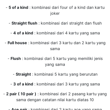
-
5 of a kind
: kombinasi dari four of a kind dan kartu
joker
-
Straight flush
: kombinasi dari straight dan flush
-
4 of a kind
: kombinasi dari 4 kartu yang sama
-
Full house
: kombinasi dari 3 kartu dan 2 kartu yang
sama
-
Flush
: kombinasi dari 5 kartu yang memiliki jenis
yang sama
-
Straight
: kombinasi 5 kartu yang berurutan
-
3 of a kind
: kombinasi dari 3 kartu yang sama
-
2 pair ( 10 pair )
: kombinasi dari 2 pasang kartu yang
sama dengan catatan nilai kartu diatas 10
-
Ace pair
: kombinasi dari 2 kartu ace yang sama