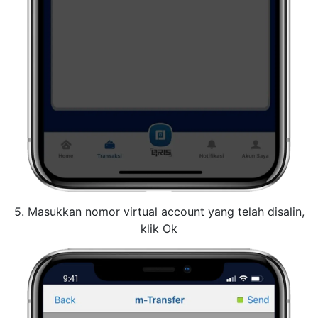
5. Masukkan nomor virtual account yang telah disalin,
klik Ok