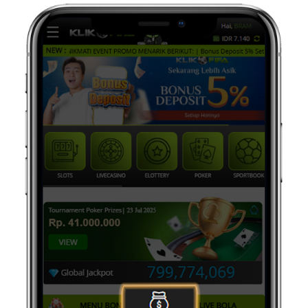
©
KLIKFIFA
Situs
Website
Bandar
Agen
Taruhan
Judi
Bola
Online.
Hak
Cipta
Dilindungi.