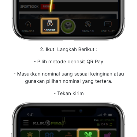
2. Ikuti Langkah Berikut :
- Pilih metode deposit QR Pay
- Masukkan nominal uang sesuai keinginan atau
gunakan pilihan nominal yang tertera.
- Tekan kirim