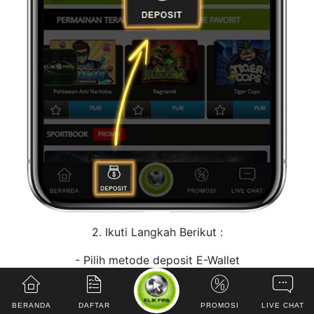
2. Ikuti Langkah Berikut :
- Pilih metode deposit E-Wallet
- Masukkan nominal uang sesuai keinginan atau
gunakan pilihan nominal yang tertera.
BERANDA
DAFTAR
PROMOSI
LIVE CHAT