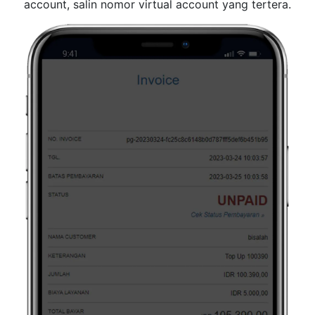
account, salin nomor virtual account yang tertera.