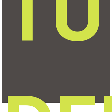
TU
ROMO
Live Casino
Poker
ROMO
Slots
IDN Live
Togel
ROMO
Elottery